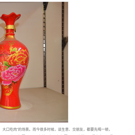
喝酒，大口吃肉”的场景。而今很多时候，谈生意、交朋友，都要先喝一顿，