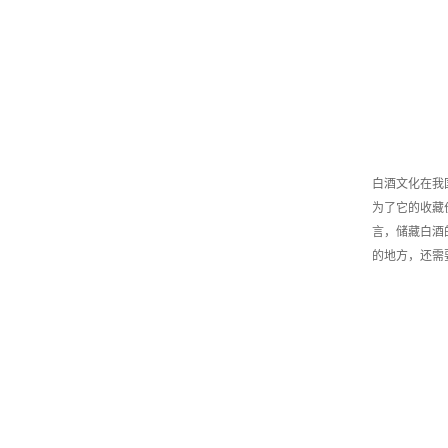
白酒文化在我
为了它的收藏
言，储藏白酒
的地方，还需