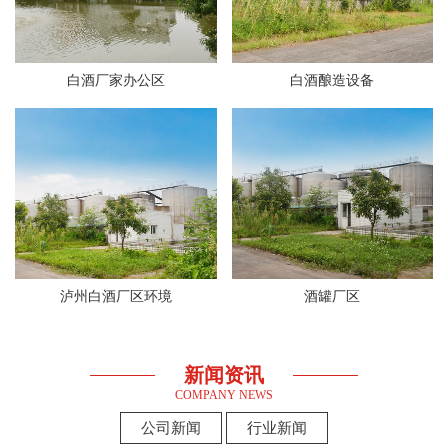
白酒厂家办公区
白酒酿造设备
泸州白酒厂区环境
酒罐厂区
新闻资讯
COMPANY NEWS
公司新闻
行业新闻