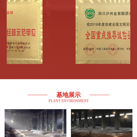
基地展示
PLANT ENVIRONMENT