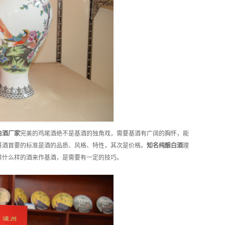
白酒
厂家
完美的鸡尾酒绝不是基酒的独角戏，需要基酒有广阔的胸怀，能
基酒首要的标准是酒的品质、风格、特性，其次是价格。
知名
纯酿白酒
理
择什么样的酒来作基酒，是需要有一定的技巧。