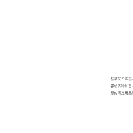
基酒又名酒基
容纳各种加香
想的酒是用品